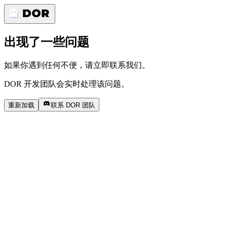
出现了一些问题
如果你遇到任何不便，请立即联系我们。
DOR 开发团队会实时处理该问题。
重新加载
联系 DOR 团队