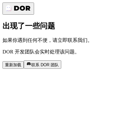
出现了一些问题
如果你遇到任何不便，请立即联系我们。
DOR 开发团队会实时处理该问题。
重新加载
联系 DOR 团队