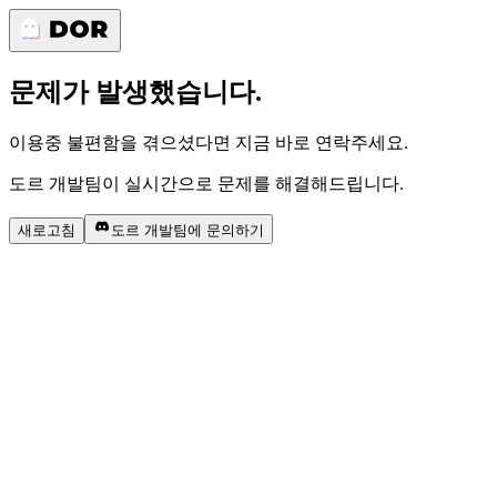
문제가 발생했습니다.
이용중 불편함을 겪으셨다면 지금 바로 연락주세요.
도르 개발팀이 실시간으로 문제를 해결해드립니다.
새로고침
도르 개발팀에 문의하기