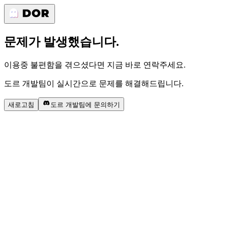
문제가 발생했습니다.
이용중 불편함을 겪으셨다면 지금 바로 연락주세요.
도르 개발팀이 실시간으로 문제를 해결해드립니다.
새로고침
도르 개발팀에 문의하기