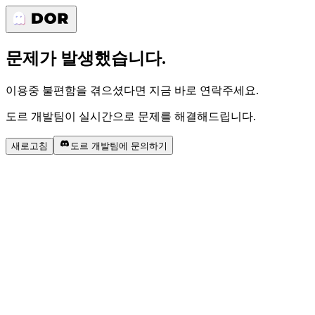
문제가 발생했습니다.
이용중 불편함을 겪으셨다면 지금 바로 연락주세요.
도르 개발팀이 실시간으로 문제를 해결해드립니다.
새로고침
도르 개발팀에 문의하기