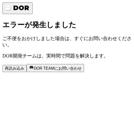
エラーが発生しました
ご不便をおかけしました場合は、すぐにお問い合わせくださ
い。
DOR開発チームは、実時間で問題を解決します。
再読み込み
DOR TEAMにお問い合わせ