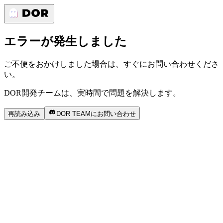
エラーが発生しました
ご不便をおかけしました場合は、すぐにお問い合わせくださ
い。
DOR開発チームは、実時間で問題を解決します。
再読み込み
DOR TEAMにお問い合わせ