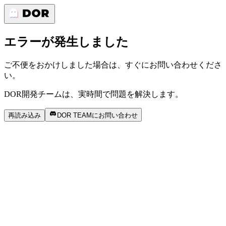
エラーが発生しました
ご不便をおかけしました場合は、すぐにお問い合わせくださ
い。
DOR開発チームは、実時間で問題を解決します。
再読み込み
DOR TEAMにお問い合わせ