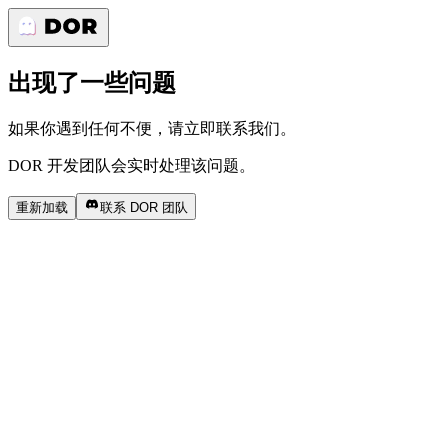
出现了一些问题
如果你遇到任何不便，请立即联系我们。
DOR 开发团队会实时处理该问题。
重新加载
联系 DOR 团队