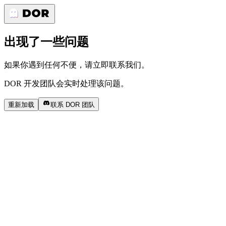
出现了一些问题
如果你遇到任何不便，请立即联系我们。
DOR 开发团队会实时处理该问题。
重新加载
联系 DOR 团队