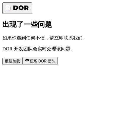
出现了一些问题
如果你遇到任何不便，请立即联系我们。
DOR 开发团队会实时处理该问题。
重新加载
联系 DOR 团队