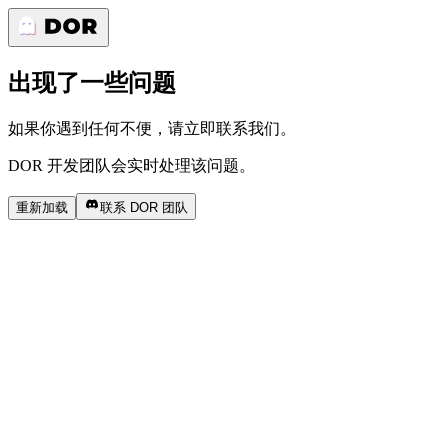
出现了一些问题
如果你遇到任何不便，请立即联系我们。
DOR 开发团队会实时处理该问题。
重新加载
联系 DOR 团队