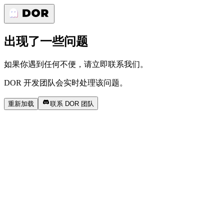
出现了一些问题
如果你遇到任何不便，请立即联系我们。
DOR 开发团队会实时处理该问题。
重新加载
联系 DOR 团队