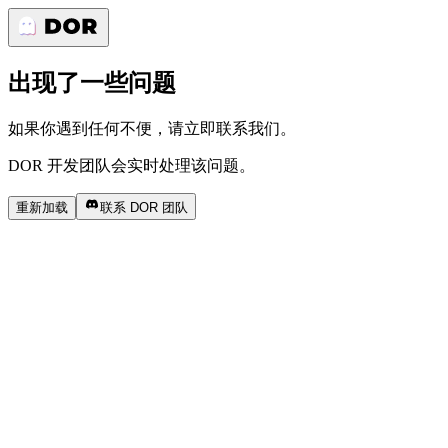
出现了一些问题
如果你遇到任何不便，请立即联系我们。
DOR 开发团队会实时处理该问题。
重新加载
联系 DOR 团队