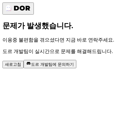
문제가 발생했습니다.
이용중 불편함을 겪으셨다면 지금 바로 연락주세요.
도르 개발팀이 실시간으로 문제를 해결해드립니다.
새로고침
도르 개발팀에 문의하기