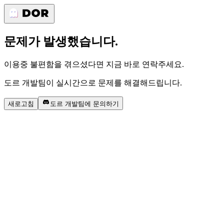
문제가 발생했습니다.
이용중 불편함을 겪으셨다면 지금 바로 연락주세요.
도르 개발팀이 실시간으로 문제를 해결해드립니다.
새로고침
도르 개발팀에 문의하기