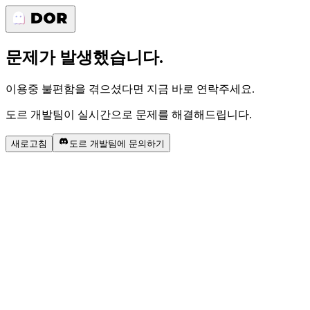
문제가 발생했습니다.
이용중 불편함을 겪으셨다면 지금 바로 연락주세요.
도르 개발팀이 실시간으로 문제를 해결해드립니다.
새로고침
도르 개발팀에 문의하기