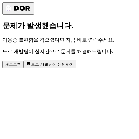
문제가 발생했습니다.
이용중 불편함을 겪으셨다면 지금 바로 연락주세요.
도르 개발팀이 실시간으로 문제를 해결해드립니다.
새로고침
도르 개발팀에 문의하기