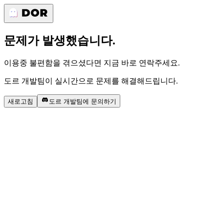
문제가 발생했습니다.
이용중 불편함을 겪으셨다면 지금 바로 연락주세요.
도르 개발팀이 실시간으로 문제를 해결해드립니다.
새로고침
도르 개발팀에 문의하기