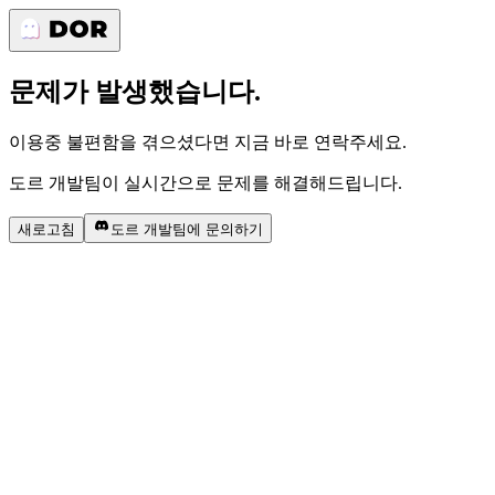
문제가 발생했습니다.
이용중 불편함을 겪으셨다면 지금 바로 연락주세요.
도르 개발팀이 실시간으로 문제를 해결해드립니다.
새로고침
도르 개발팀에 문의하기