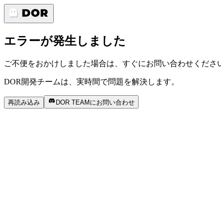
エラーが発生しました
ご不便をおかけしました場合は、すぐにお問い合わせくださ
DOR開発チームは、実時間で問題を解決します。
再読み込み
DOR TEAMにお問い合わせ