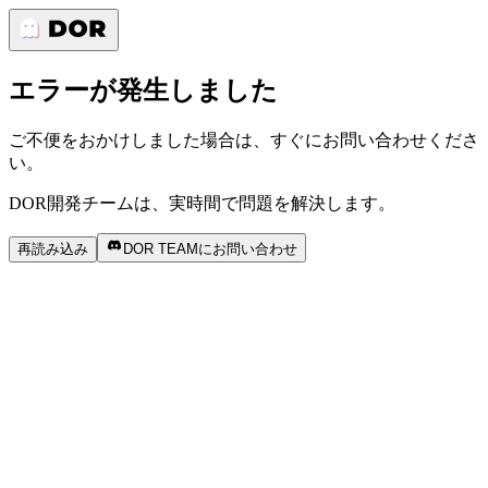
エラーが発生しました
ご不便をおかけしました場合は、すぐにお問い合わせくださ
い。
DOR開発チームは、実時間で問題を解決します。
再読み込み
DOR TEAMにお問い合わせ