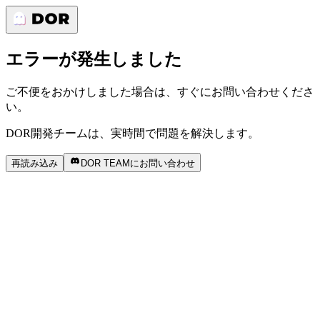
エラーが発生しました
ご不便をおかけしました場合は、すぐにお問い合わせくださ
い。
DOR開発チームは、実時間で問題を解決します。
再読み込み
DOR TEAMにお問い合わせ