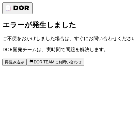
エラーが発生しました
ご不便をおかけしました場合は、すぐにお問い合わせくださ
DOR開発チームは、実時間で問題を解決します。
再読み込み
DOR TEAMにお問い合わせ